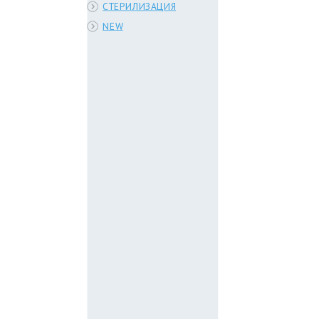
СТЕРИЛИЗАЦИЯ
NEW