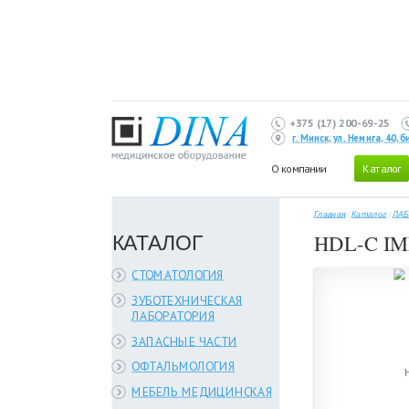
+375 (17) 200-69-25
г. Минск, ул. Немига, 40,
О компании
Каталог
Главная
/
Каталог
/
ЛАБ
КАТАЛОГ
HDL-C IM
СТОМАТОЛОГИЯ
ЗУБОТЕХНИЧЕСКАЯ
ЛАБОРАТОРИЯ
ЗАПАСНЫЕ ЧАСТИ
ОФТАЛЬМОЛОГИЯ
МЕБЕЛЬ МЕДИЦИНСКАЯ