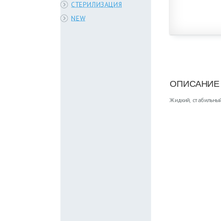
СТЕРИЛИЗАЦИЯ
NEW
ОПИСАНИЕ
Жидкий, стабильный