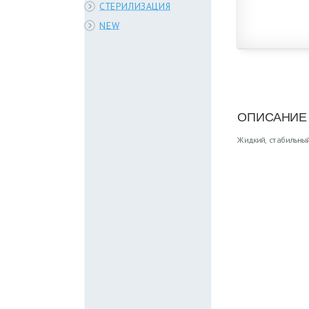
СТЕРИЛИЗАЦИЯ
NEW
ОПИСАНИЕ
Жидкий, стабильный