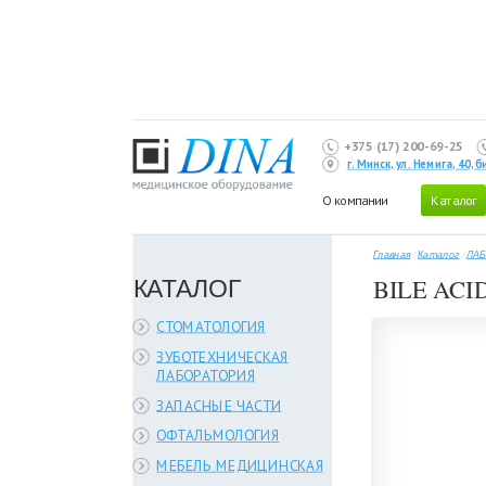
+375 (17) 200-69-25
г. Минск, ул. Немига, 40,
О компании
Каталог
Главная
/
Каталог
/
ЛАБ
КАТАЛОГ
BILE ACI
СТОМАТОЛОГИЯ
ЗУБОТЕХНИЧЕСКАЯ
ЛАБОРАТОРИЯ
ЗАПАСНЫЕ ЧАСТИ
ОФТАЛЬМОЛОГИЯ
МЕБЕЛЬ МЕДИЦИНСКАЯ