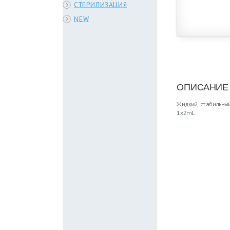
СТЕРИЛИЗАЦИЯ
NEW
ОПИСАНИЕ
Жидкий, стабильны
1x2mL