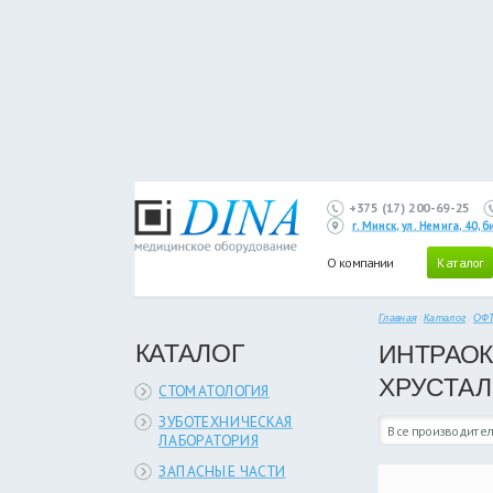
+375 (17) 200-69-25
г. Минск, ул. Немига, 40,
О компании
Каталог
Главная
/
Каталог
/
ОФ
КАТАЛОГ
ИНТРАОК
ХРУСТАЛ
СТОМАТОЛОГИЯ
ЗУБОТЕХНИЧЕСКАЯ
Все производител
ЛАБОРАТОРИЯ
ЗАПАСНЫЕ ЧАСТИ