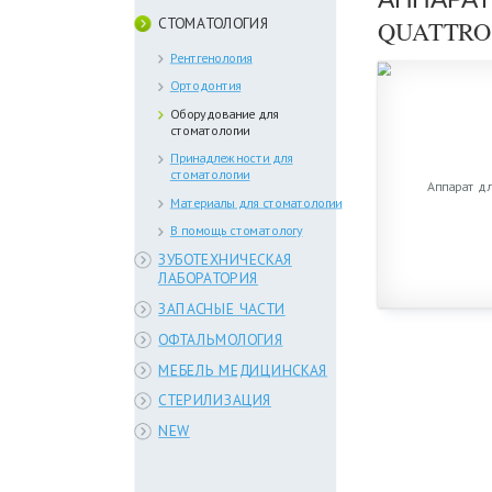
СТОМАТОЛОГИЯ
QUATTRO
Рентгенология
Ортодонтия
Оборудование для
стоматологии
Принадлежности для
стоматологии
Материалы для стоматологии
В помощь стоматологу
ЗУБОТЕХНИЧЕСКАЯ
ЛАБОРАТОРИЯ
ЗАПАСНЫЕ ЧАСТИ
ОФТАЛЬМОЛОГИЯ
МЕБЕЛЬ МЕДИЦИНСКАЯ
СТЕРИЛИЗАЦИЯ
NEW