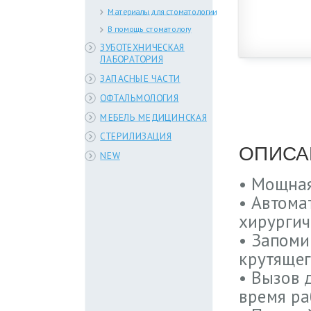
Материалы для стоматологии
В помощь стоматологу
ЗУБОТЕХНИЧЕСКАЯ
ЛАБОРАТОРИЯ
ЗАПАСНЫЕ ЧАСТИ
ОФТАЛЬМОЛОГИЯ
МЕБЕЛЬ МЕДИЦИНСКАЯ
СТЕРИЛИЗАЦИЯ
ОПИСА
NEW
• Мощная
• Автома
хирургич
• Запоми
крутящег
• Вызов 
время ра