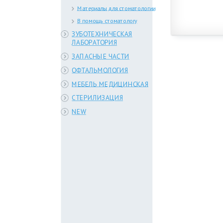
Материалы для стоматологии
В помощь стоматологу
ЗУБОТЕХНИЧЕСКАЯ
ЛАБОРАТОРИЯ
ЗАПАСНЫЕ ЧАСТИ
ОФТАЛЬМОЛОГИЯ
МЕБЕЛЬ МЕДИЦИНСКАЯ
СТЕРИЛИЗАЦИЯ
NEW