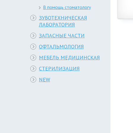
В помощь стоматологу
ЗУБОТЕХНИЧЕСКАЯ
ЛАБОРАТОРИЯ
ЗАПАСНЫЕ ЧАСТИ
ОФТАЛЬМОЛОГИЯ
МЕБЕЛЬ МЕДИЦИНСКАЯ
СТЕРИЛИЗАЦИЯ
NEW