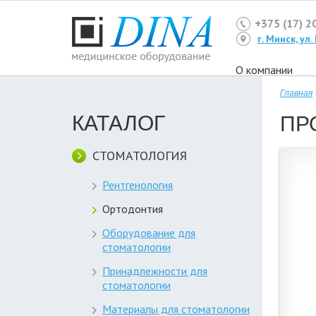
+375 (17) 2
г. Минск, ул
О компании
Главная
КАТАЛОГ
ПР
СТОМАТОЛОГИЯ
Рентгенология
Ортодонтия
Оборудование для
стоматологии
Принадлежности для
стоматологии
Материалы для стоматологии