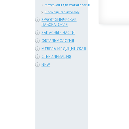
Материалы для стоматологии
В помощь стоматологу
ЗУБОТЕХНИЧЕСКАЯ
ЛАБОРАТОРИЯ
ЗАПАСНЫЕ ЧАСТИ
ОФТАЛЬМОЛОГИЯ
МЕБЕЛЬ МЕДИЦИНСКАЯ
СТЕРИЛИЗАЦИЯ
NEW