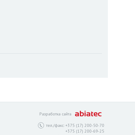
Разработка сайта
тел./факс: +375 (17) 200-50-70
+375 (17) 200-69-25