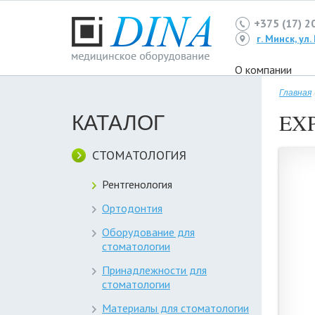
+375 (17) 2
г. Минск, ул
О компании
Главная
КАТАЛОГ
EX
СТОМАТОЛОГИЯ
Рентгенология
Ортодонтия
Оборудование для
стоматологии
Принадлежности для
стоматологии
Материалы для стоматологии