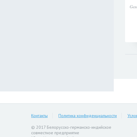
Gen
Контакты
Политика конфиденциальности
Усло
© 2017 Белорусско-германско-индийское
совместное предприятие