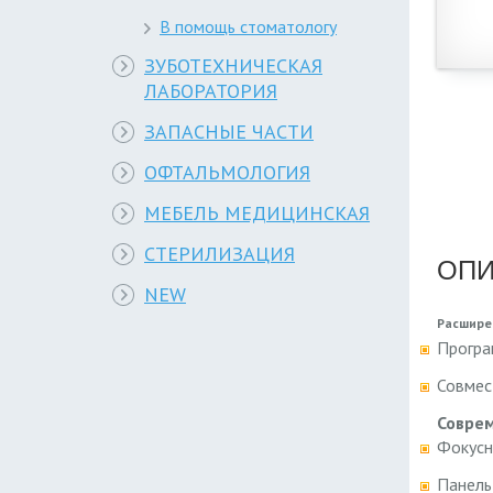
В помощь стоматологу
ЗУБОТЕХНИЧЕСКАЯ
ЛАБОРАТОРИЯ
ЗАПАСНЫЕ ЧАСТИ
ОФТАЛЬМОЛОГИЯ
МЕБЕЛЬ МЕДИЦИНСКАЯ
СТЕРИЛИЗАЦИЯ
ОПИ
NEW
Расшире
Програ
Совмес
Соврем
Фокусн
Панель