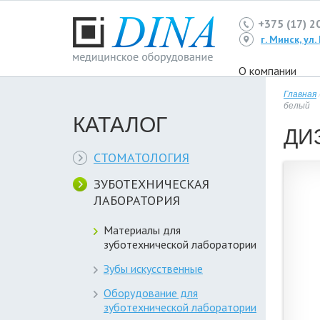
+375 (17) 2
г. Минск, ул
О компании
Главная
белый
КАТАЛОГ
ДИ
СТОМАТОЛОГИЯ
ЗУБОТЕХНИЧЕСКАЯ
ЛАБОРАТОРИЯ
Материалы для
зуботехнической лаборатории
Зубы искусственные
Оборудование для
зуботехнической лаборатории