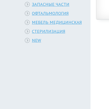
ЗАПАСНЫЕ ЧАСТИ
ОФТАЛЬМОЛОГИЯ
МЕБЕЛЬ МЕДИЦИНСКАЯ
СТЕРИЛИЗАЦИЯ
NEW