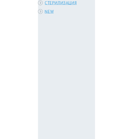
СТЕРИЛИЗАЦИЯ
NEW