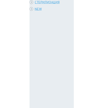
СТЕРИЛИЗАЦИЯ
NEW