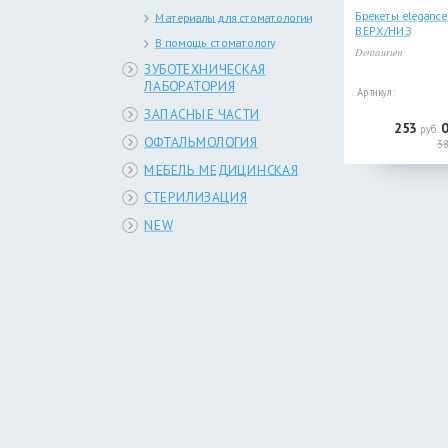
Брекеты elegance
Материалы для стоматологии
ВЕРХ/НИЗ
В помощь стоматологу
Dentaurum
ЗУБОТЕХНИЧЕСКАЯ
ЛАБОРАТОРИЯ
Артикул:
ЗАПАСНЫЕ ЧАСТИ
253
руб.
ОФТАЛЬМОЛОГИЯ
3
МЕБЕЛЬ МЕДИЦИНСКАЯ
СТЕРИЛИЗАЦИЯ
NEW